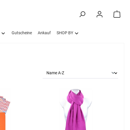
Gutscheine
Ankauf
SHOP BY