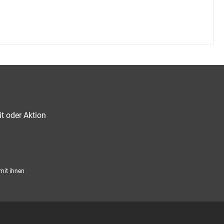
t oder Aktion
mit ihnen