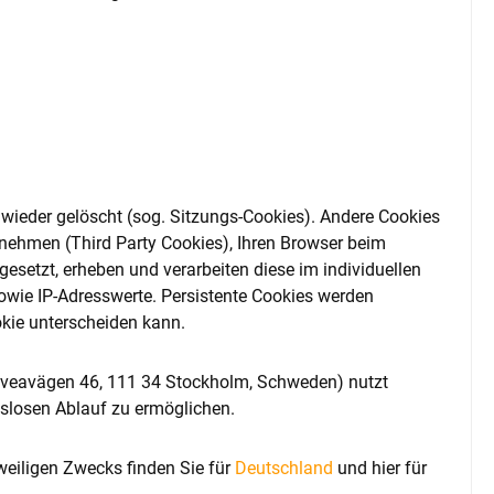
wieder gelöscht (sog. Sitzungs-Cookies). Andere Cookies
nehmen (Third Party Cookies), Ihren Browser beim
setzt, erheben und verarbeiten diese im individuellen
wie IP-Adresswerte. Persistente Cookies werden
okie unterscheiden kann.
 Sveavägen 46, 111 34 Stockholm, Schweden) nutzt
slosen Ablauf zu ermöglichen.
weiligen Zwecks finden Sie für
Deutschland
und hier für