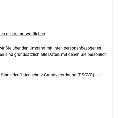
en des Verantwortlichen
 wir Sie über den Umgang mit Ihren personenbezogenen
 sind grundsätzlich alle Daten, mit denen Sie persönlich
im Sinne der Datenschutz-Grundverordnung (DSGVO) ist: