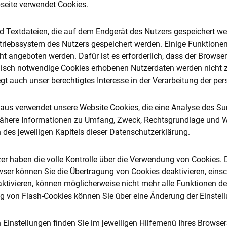
seite verwendet Cookies.
d Textdateien, die auf dem Endgerät des Nutzers gespeichert wer
riebssystem des Nutzers gespeichert werden. Einige Funktionen
ht angeboten werden. Dafür ist es erforderlich, dass der Brows
isch notwendige Cookies erhobenen Nutzerdaten werden nicht zur
gt auch unser berechtigtes Interesse in der Verarbeitung der pe
aus verwendet unsere Website Cookies, die eine Analyse des Sur
ähere Informationen zu Umfang, Zweck, Rechtsgrundlage und Wi
 des jeweiligen Kapitels dieser Datenschutzerklärung.
zer haben die volle Kontrolle über die Verwendung von Cookies. 
wser können Sie die Übertragung von Cookies deaktivieren, eins
ktivieren, können möglicherweise nicht mehr alle Funktionen de
g von Flash-Cookies können Sie über eine Änderung der Einstell
n Einstellungen finden Sie im jeweiligen Hilfemenü Ihres Browse