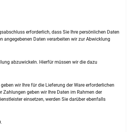
sabschluss erforderlich, dass Sie Ihre persönlichen Daten
hnen angegebenen Daten verarbeiten wir zur Abwicklung
ellung abzuwickeln. Hierfür müssen wir die dazu
eben wir Ihre für die Lieferung der Ware erforderlichen
der Zahlungen geben wir Ihre Daten im Rahmen der
dienstleister einsetzen, werden Sie darüber ebenfalls
.