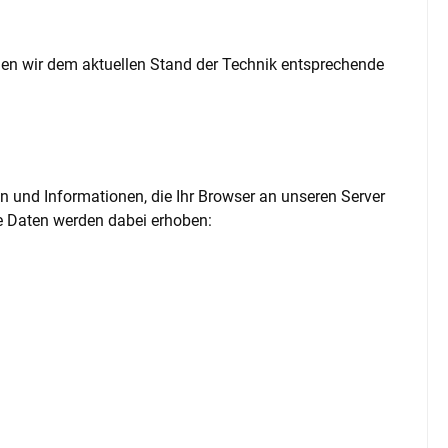
nden wir dem aktuellen Stand der Technik entsprechende
n und Informationen, die Ihr Browser an unseren Server
che Daten werden dabei erhoben: