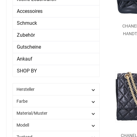
Accessoires
Schmuck
CHANEL
HANDT
Zubehör
Gutscheine
Ankauf
SHOP BY
Hersteller
Farbe
Material/Muster
Modell
CHANEL 