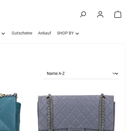
Gutscheine
Ankauf
SHOP BY