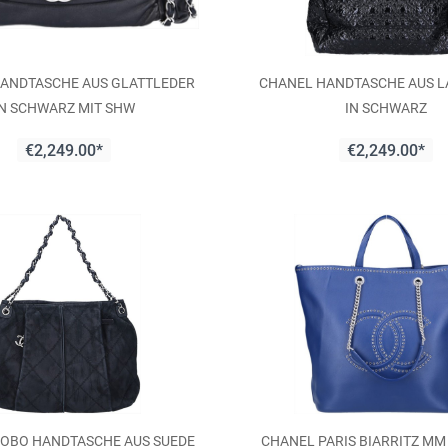
ANDTASCHE AUS GLATTLEDER
CHANEL HANDTASCHE AUS 
IN SCHWARZ MIT SHW
IN SCHWARZ
€2,249.00*
€2,249.00*
OBO HANDTASCHE AUS SUEDE
CHANEL PARIS BIARRITZ M