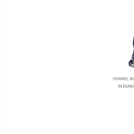
CHANEL B
IN DUNK