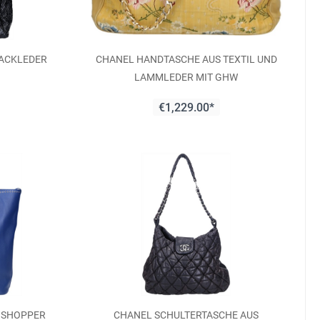
LACKLEDER
CHANEL HANDTASCHE AUS TEXTIL UND
LAMMLEDER MIT GHW
€1,229.00*
M SHOPPER
CHANEL SCHULTERTASCHE AUS