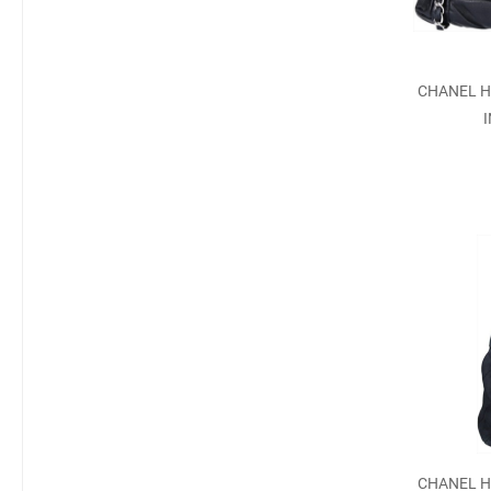
CHANEL H
CHANEL H