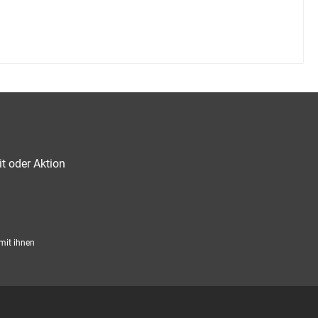
t oder Aktion
mit ihnen