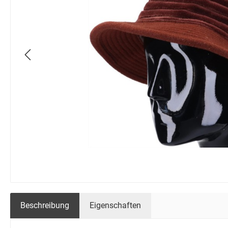
Beschreibung
Eigenschaften