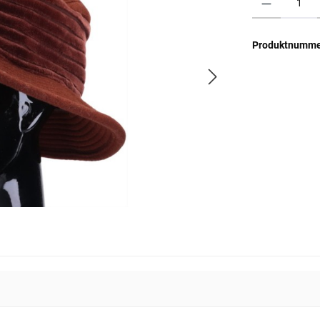
Produktnumme