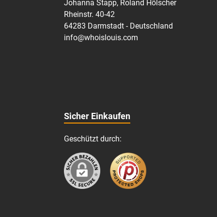
Johanna Stapp, Roland Hölscher
Rheinstr. 40-42
64283 Darmstadt - Deutschland
info@whoislouis.com
Sicher Einkaufen
Geschützt durch: