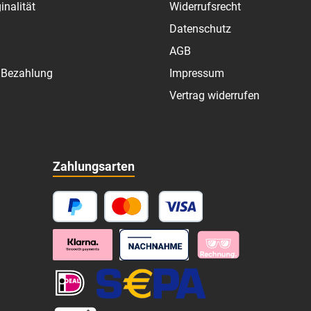
inalität
Widerrufsrecht
Datenschutz
AGB
 Bezahlung
Impressum
Vertrag widerrufen
Zahlungsarten