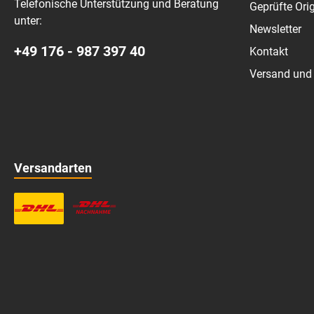
Telefonische Unterstützung und Beratung
Geprüfte Orig
unter:
Newsletter
+49 176 - 987 397 40
Kontakt
Versand und
Versandarten