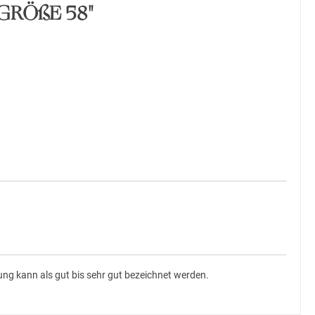
GRÖßE 58"
g kann als gut bis sehr gut bezeichnet werden.